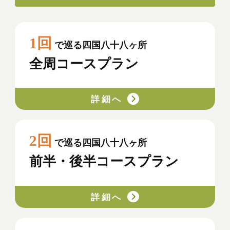
1回
で巡る四国八十八ヶ所
全周コースプラン
詳細へ
2回
で巡る四国八十八ヶ所
前半・後半コースプラン
詳細へ