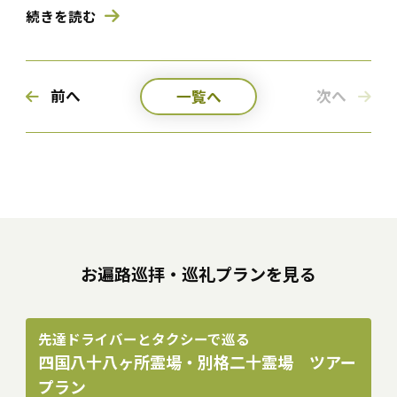
続きを読む
前へ
次へ
一覧へ
お遍路巡拝・巡礼プランを見る
先達ドライバーとタクシーで巡る
四国八十八ヶ所霊場・別格二十霊場 ツアー
プラン