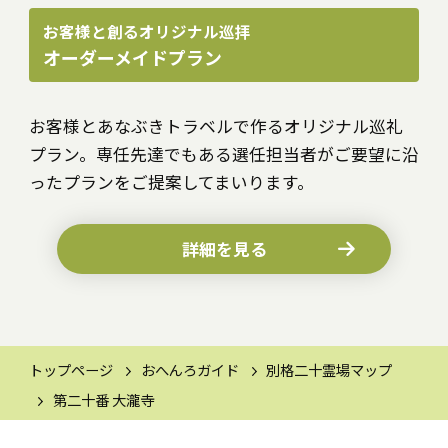
お客様と創るオリジナル巡拝
オーダーメイドプラン
お客様とあなぶきトラベルで作るオリジナル巡礼
プラン。専任先達でもある選任担当者がご要望に沿
ったプランをご提案してまいります。
詳細を見る
トップページ
おへんろガイド
別格二十霊場マップ
第二十番 大瀧寺