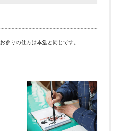
お参りの仕方は本堂と同じです。