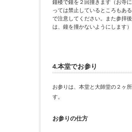
鐘楼で鐘を２回撞きます（お寺に
っては禁止しているところもある
で注意してください。また参拝後
は、鐘を撞かないようにします）
4.本堂でお参り
お参りは、本堂と大師堂の２ヶ所
す。
お参りの仕方