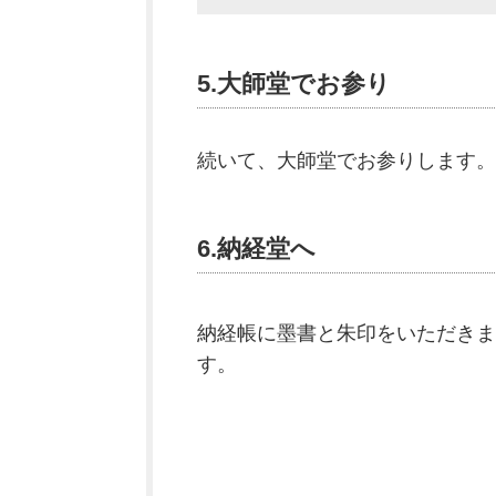
5.大師堂でお参り
続いて、大師堂でお参りします。
6.納経堂へ
納経帳に墨書と朱印をいただきま
す。