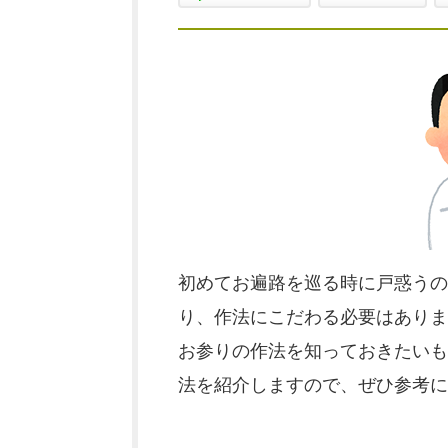
初めてお遍路を巡る時に戸惑うの
り、作法にこだわる必要はありま
お参りの作法を知っておきたいも
法を紹介しますので、ぜひ参考