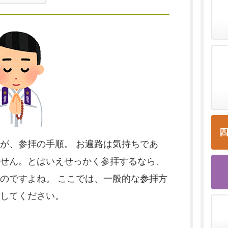
が、参拝の手順。 お遍路は気持ちであ
せん。とはいえせっかく参拝するなら、
のですよね。 ここでは、一般的な参拝方
にしてください。