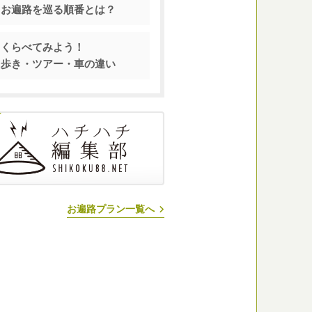
お遍路を巡る順番とは？
くらべてみよう！
歩き・ツアー・車の違い
お遍路プラン一覧へ