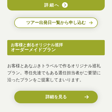
詳細へ
ツアー出発日一覧から申し込む
お客様と創るオリジナル巡拝
オーダーメイドプラン
お客様とあなぶきトラベルで作るオリジナル巡礼
プラン。専任先達でもある選任担当者がご要望に
沿ったプランをご提案してまいります。
詳細を見る