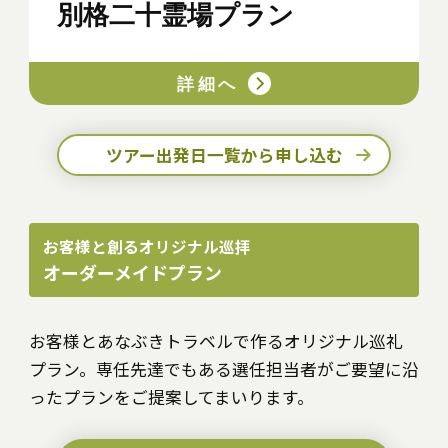
別格二十霊場プラン
詳細へ
ツアー出発日一覧から申し込む
お客様と創るオリジナル巡拝
オーダーメイドプラン
お客様とあなぶきトラベルで作るオリジナル巡礼
プラン。専任先達でもある選任担当者がご要望に沿
ったプランをご提案してまいります。