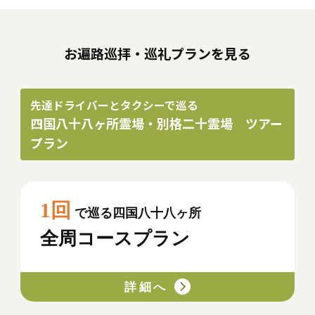
お遍路巡拝・巡礼プランを見る
先達ドライバーとタクシーで巡る
四国八十八ヶ所霊場・別格二十霊場 ツアー
プラン
1回
で巡る四国八十八ヶ所
全周コースプラン
詳細へ