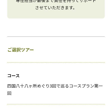
専任担当が最後まで責任を持ってサポート
させていただきます。
ご選択ツアー
コース
四国八十八ヶ所めぐり3回で巡るコースプラン第一
回