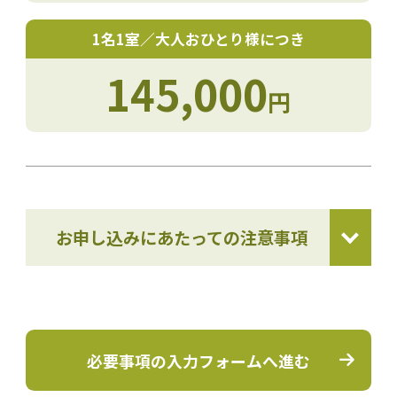
1名1室／大人おひとり様につき
145,000
円
お申し込みにあたっての注意事項
必要事項の入力フォームへ進む