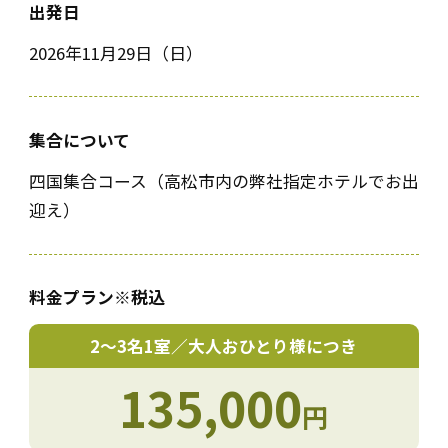
出発日
2026年11月29日（日）
集合について
四国集合コース（高松市内の弊社指定ホテルでお出
迎え）
料金プラン
※税込
2〜3名1室／大人おひとり様につき
135,000
円