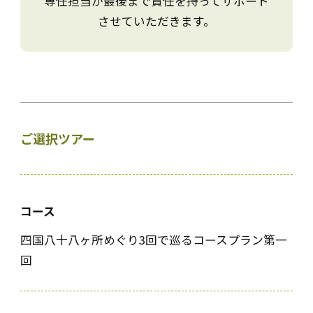
専任担当が最後まで責任を持ってサポート
させていただきます。
ご選択ツアー
コース
四国八十八ヶ所めぐり3回で巡るコースプラン第一
回