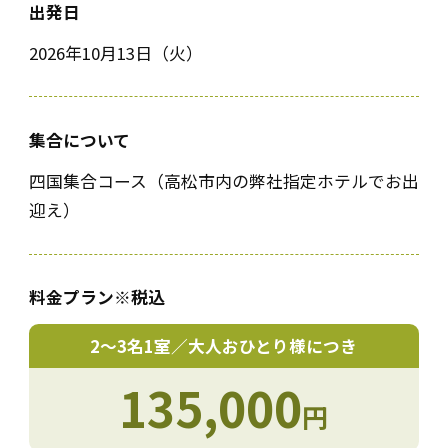
出発日
2026年10月13日（火）
集合について
四国集合コース（高松市内の弊社指定ホテルでお出
迎え）
料金プラン
※税込
2〜3名1室／大人おひとり様につき
135,000
円