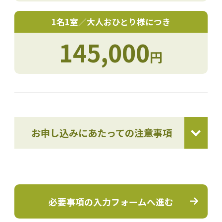
1名1室／大人おひとり様につき
145,000
円
お申し込みにあたっての注意事項
必要事項の入力フォームへ進む