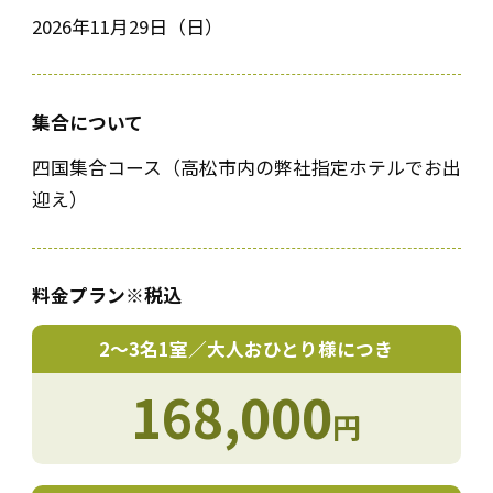
2026年11月29日（日）
集合について
四国集合コース（高松市内の弊社指定ホテルでお出
迎え）
料金プラン
※税込
2〜3名1室／大人おひとり様につき
168,000
円