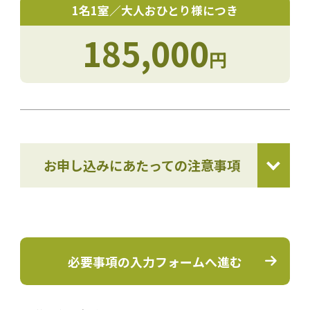
1名1室／大人おひとり様につき
185,000
円
お申し込みにあたっての注意事項
必要事項の入力フォームへ進む