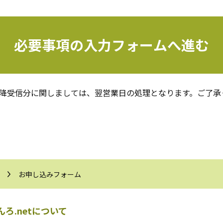
必要事項の入力フォームへ進む
以降受信分に関しましては、翌営業日の処理となります。ご了承
お申し込みフォーム
ろ.netについて