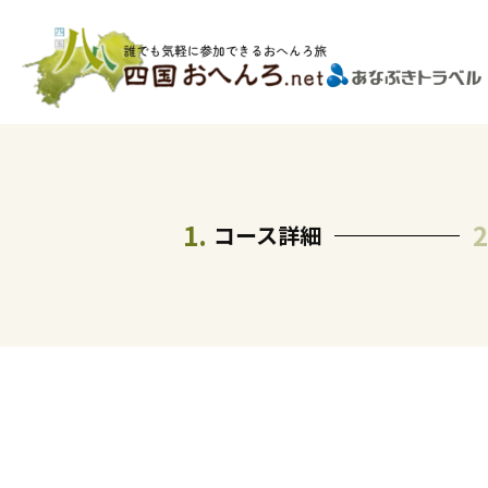
コース詳細