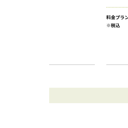
料金プラ
※税込