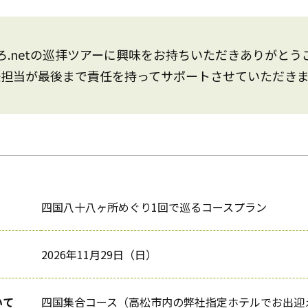
ろ.netの巡拝ツアーに興味をお持ちいただきありがとう
任担当が最後まで責任を持ってサポートさせていただきま
四国八十八ヶ所めぐり1回で巡るコースプラン
2026年11月29日（日）
いて
四国集合コース（高松市内の弊社指定ホテルでお出迎