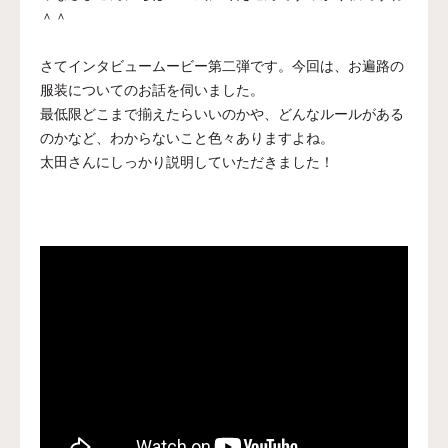
＾＾
さてインタビュームービー第二弾です。今回は、お遍路の
服装についてのお話を伺いました。
最低限どこまで揃えたらいいのかや、どんなルールがある
のかなど、わからないこと色々ありますよね。
太田さんにしっかり説明していただきました！