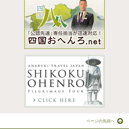
ページの先頭へ