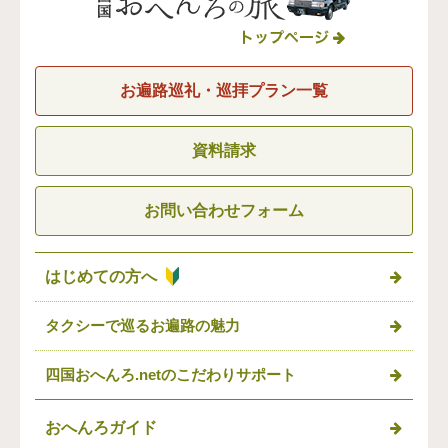
お遍路巡礼・巡拝プラン一覧
資料請求
お問い合わせフォーム
はじめての方へ
タクシーで巡るお遍路の魅力
四国おへんろ.netの
こだわりサポート
おへんろガイド