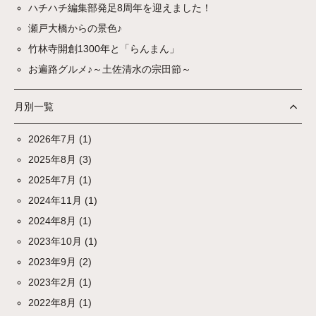
ハチハチ編集部発足8周年を迎えました！
瀬戸大橋からの景色♪
竹林寺開創1300年と「らんまん」
お遍路グルメ♪～土佐清水の宗田節～
月別一覧
2026年7月
(1)
2025年8月
(3)
2025年7月
(1)
2024年11月
(1)
2024年8月
(1)
2023年10月
(1)
2023年9月
(2)
2023年2月
(1)
2022年8月
(1)