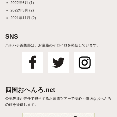
2022年6月
(1)
2022年3月
(2)
2021年11月
(2)
SNS
ハチハチ編集部は、お遍路のイロイロを発信しています。
四国おへんろ.net
公認先達が専任で担当するお遍路ツアーで安心・快適なおへんろ
の旅を提供します。