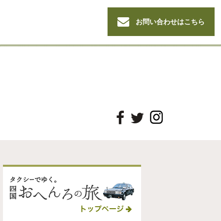
お問い合わせはこちら