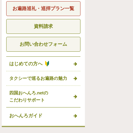
お遍路巡礼・巡拝プラン一覧
資料請求
お問い合わせフォーム
はじめての方へ
タクシーで巡るお遍路の魅力
四国おへんろ.netの
こだわりサポート
おへんろガイド