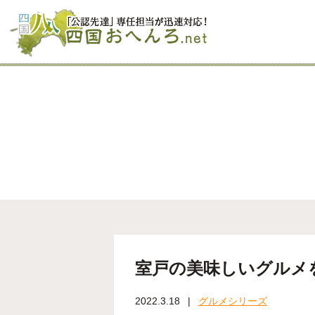
室戸の美味しいグルメ
2022.3.18
グルメシリーズ