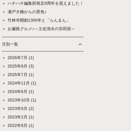
ハチハチ編集部発足8周年を迎えました！
瀬戸大橋からの景色♪
竹林寺開創1300年と「らんまん」
お遍路グルメ♪～土佐清水の宗田節～
月別一覧
2026年7月
(1)
2025年8月
(3)
2025年7月
(1)
2024年11月
(1)
2024年8月
(1)
2023年10月
(1)
2023年9月
(2)
2023年2月
(1)
2022年8月
(1)