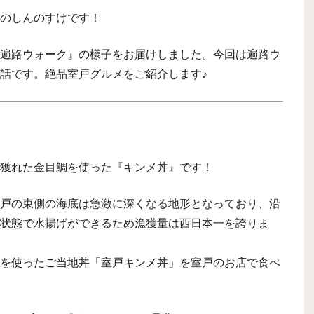
のしんのすけです！
遍路ウォーク』の様子をお届けしました。今回は遍路ウ
話です。絶品室戸グルメをご紹介します♪
獲れた金目鯛を使った『キンメ丼』です！
戸の東側の海底は急激に深くなる地形となっており、沿
状態で水揚げができるため漁獲量は西日本一を誇りま
を使ったご当地丼「室戸キンメ丼」を室戸のお店で食べ