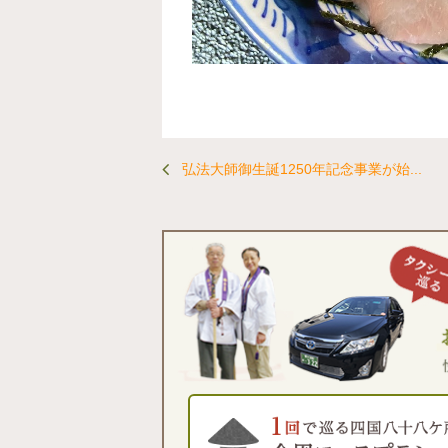
弘法大師御生誕1250年記念事業が始...